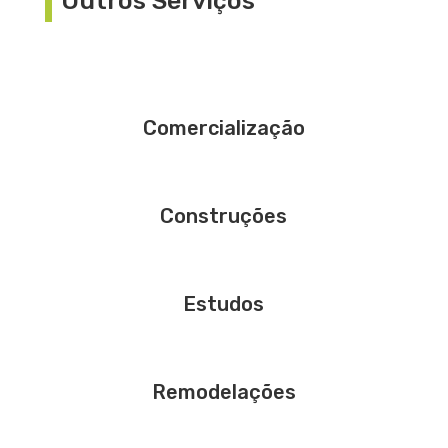
Outros Serviços
Comercialização
Construções
Estudos
Remodelações