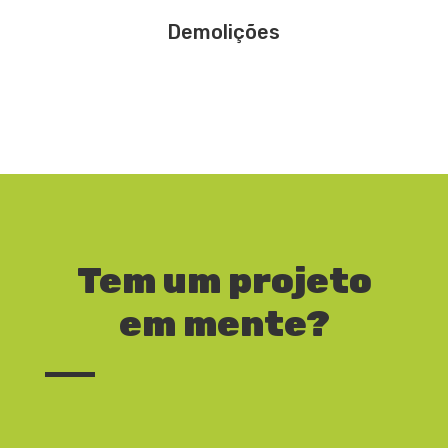
Demolições
Tem um projeto
em mente?