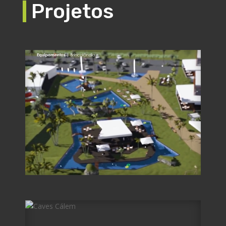
Projetos