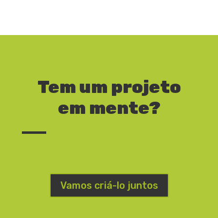
Tem um projeto
em mente?
Vamos criá-lo juntos