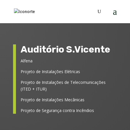
Auditório S.Vicente
Alfena
Projeto de Instalações Elétricas
Projeto de Instalações de Telecomunicações
(ITED + ITUR)
Projeto de Instalações Mecânicas
Projeto de Segurança contra Incêndios