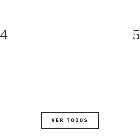
VER TODOS