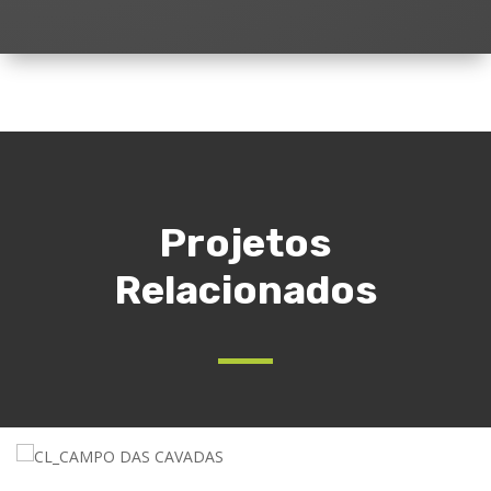
Projetos
Relacionados