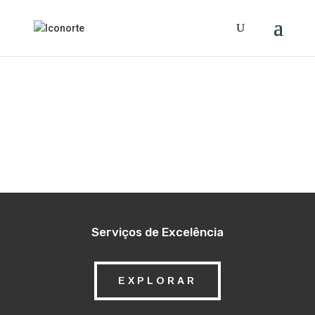
Serviços de Excelência
EXPLORAR