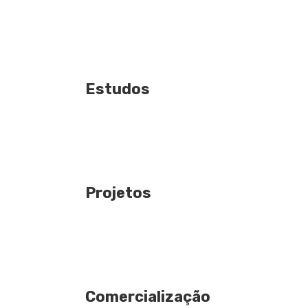
Estudos
Projetos
Comercialização