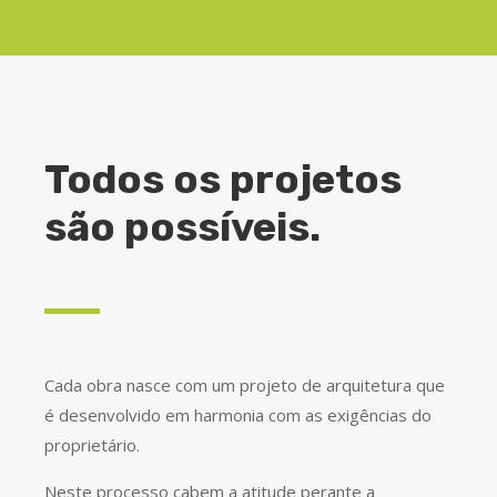
Todos os projetos
são possíveis.
Cada obra nasce com um projeto de arquitetura que
é desenvolvido em harmonia com as exigências do
proprietário.
Neste processo cabem a atitude perante a