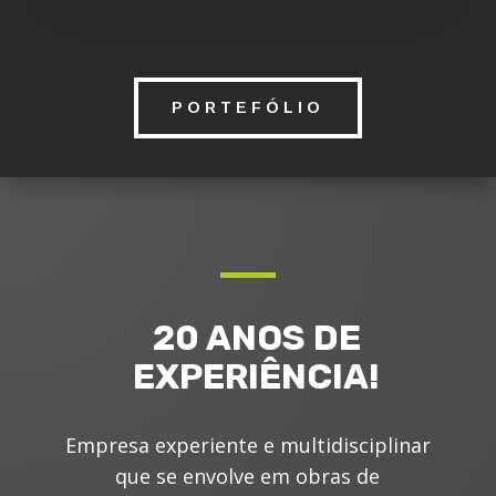
PORTEFÓLIO
20 ANOS DE
EXPERIÊNCIA!
Empresa experiente e multidisciplinar
que se envolve em obras de