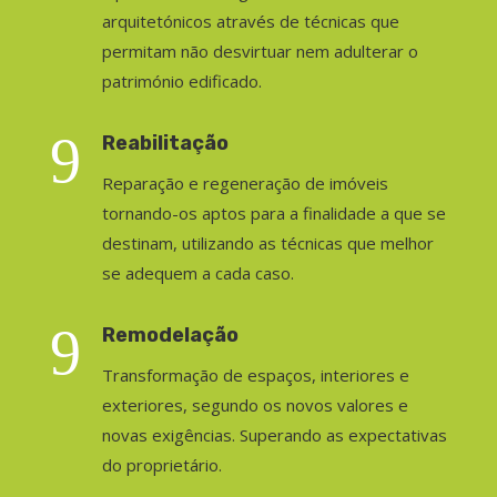
arquitetónicos através de técnicas que
permitam não desvirtuar nem adulterar o
património edificado.
9
Reabilitação
Reparação e regeneração de imóveis
tornando-os aptos para a finalidade a que se
destinam, utilizando as técnicas que melhor
se adequem a cada caso.
9
Remodelação
Transformação de espaços, interiores e
exteriores, segundo os novos valores e
novas exigências. Superando as expectativas
do proprietário.