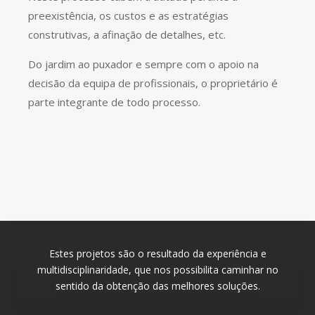
preexistência, os custos e as estratégias
construtivas, a afinação de detalhes, etc.
Do jardim ao puxador e sempre com o apoio na
decisão da equipa de profissionais, o proprietário é
parte integrante de todo processo.
Estes projetos são o resultado da experiência e
multidisciplinaridade, que nos possibilita caminhar no
sentido da obtenção das melhores soluções.