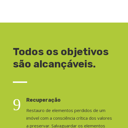
Todos os objetivos
são alcançáveis.
9
Recuperação
Restauro de elementos perdidos de um
imóvel com a consciência crítica dos valores
a preservar. Salvaguardar os elementos