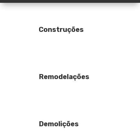
Construções
Remodelações
Demolições