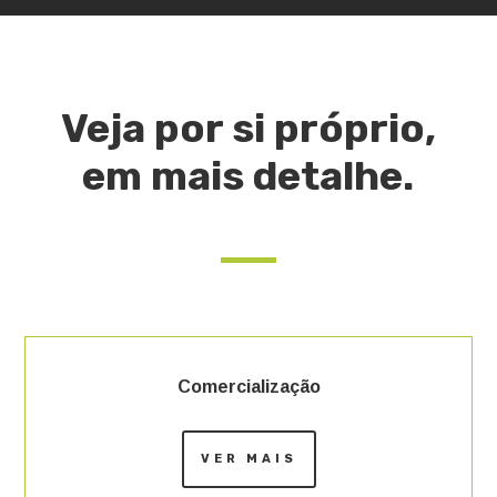
Veja por si próprio,
em mais detalhe.
Comercialização
VER MAIS