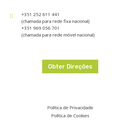
+351 252 611 441

(chamada para rede fixa nacional)
+351 969 056 701
(chamada para rede móvel nacional)
Obter Direções
Política de Privacidade
Política de Cookies