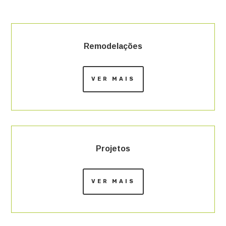
Remodelações
VER MAIS
Projetos
VER MAIS