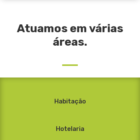
Atuamos em várias
áreas.
Habitação
Hotelaria