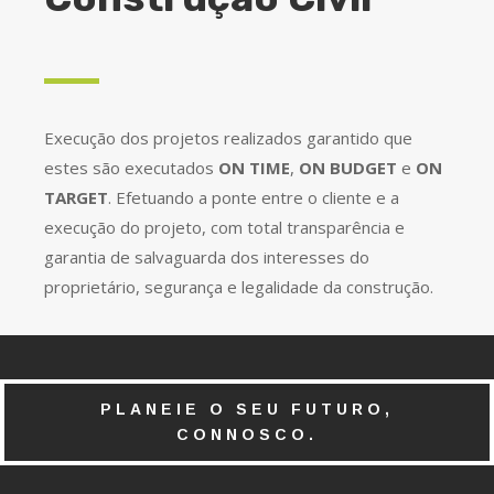
Execução dos projetos realizados garantido que
estes são executados
ON TIME
,
ON BUDGET
e
ON
TARGET
. Efetuando a ponte entre o cliente e a
execução do projeto, com total transparência e
garantia de salvaguarda dos interesses do
proprietário, segurança e legalidade da construção.
PLANEIE O SEU FUTURO,
CONNOSCO.