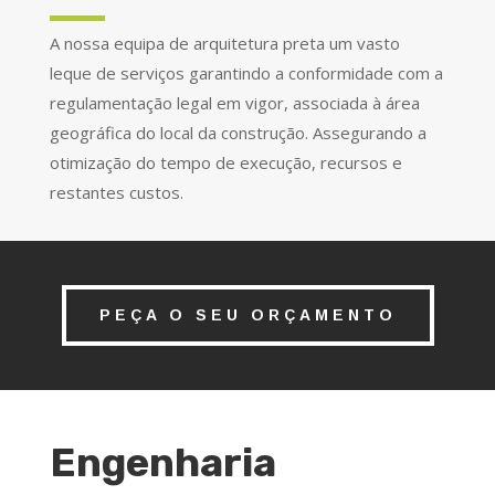
A nossa equipa de arquitetura preta um vasto
leque de serviços garantindo a conformidade com a
regulamentação legal em vigor, associada à área
geográfica do local da construção. Assegurando a
otimização do tempo de execução, recursos e
restantes custos.
PEÇA O SEU ORÇAMENTO
Engenharia