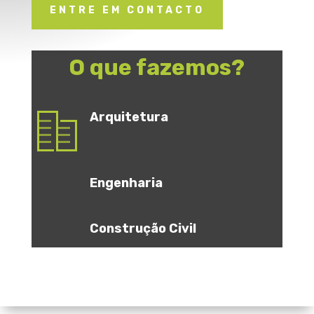
ENTRE EM CONTACTO
O que fazemos?
Arquitetura
Engenharia
Construção Civil