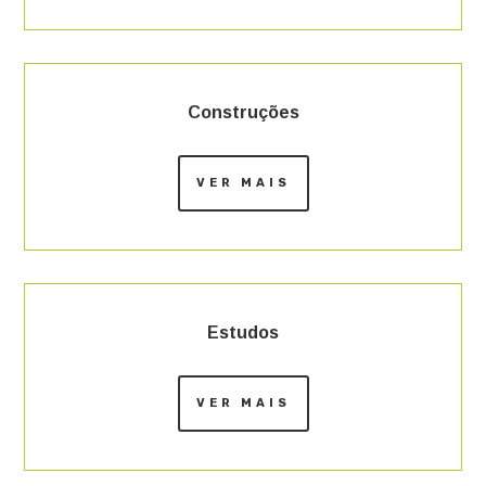
Construções
VER MAIS
Estudos
VER MAIS