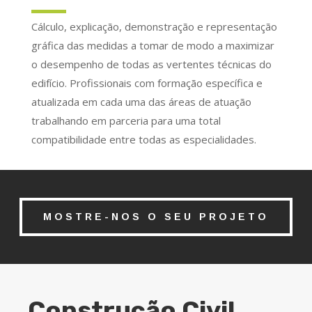
Cálculo, explicação, demonstração e representação
gráfica das medidas a tomar de modo a maximizar
o desempenho de todas as vertentes técnicas do
edifício. Profissionais com formação específica e
atualizada em cada uma das áreas de atuação
trabalhando em parceria para uma total
compatibilidade entre todas as especialidades.
MOSTRE-NOS O SEU PROJETO
Construção Civil