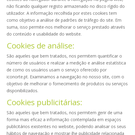
não ficando qualquer registo armazenado no disco rígido do
utilizador. A informação recolhida por estes cookies tem
como objetivo a análise de padrões de tráfego do site. Em
suma, isso permite-nos melhorar o serviço prestado através
do conteúdo e usabilidade do website.
Cookies de análise:
São aqueles que bem tratados, nos permitem quantificar o
número de usuários e realizar a medição e análise estatística
de como os usuários usam o serviço oferecido por
iconorte.pt. Examinamos a navegação no nosso site, com o
objetivo de melhorar o fornecimento de produtos ou serviços
disponibilizados.
Cookies publicitárias:
São aqueles que bem tratados, nos permitem gerir de uma
forma mais eficaz a informação contemplada em espaços
publicitários existentes no website, podendo analisar os seus
hábitos de navegação e mostrar-lhe publicidade relacionada