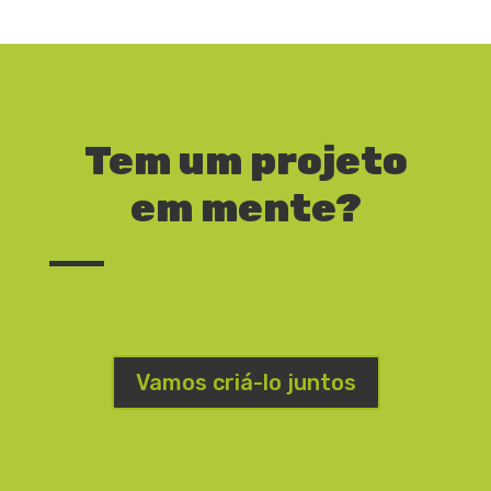
Tem um projeto
em mente?
Vamos criá-lo juntos