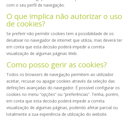
com o seu perfil de navegação.
O que implica não autorizar o uso
de cookies?
Se preferir não permitir cookies tem a possibilidade de os
desativar no navegador de internet que utiliza, mas deverá ter
em conta que esta decisão poderá impedir a correta
visualização de algumas páginas Web.
Como posso gerir as cookies?
Todos os browsers de navegação permitem ao utilizador
aceitar, recusar ou apagar cookies através da seleção das
definições avançadas do navegador. É possível configurar os
cookies no menu “opções” ou “preferências”. Tenha, porém,
em conta que esta decisão poderá impedir a correta
visualização de algumas páginas, podendo afetar parcial ou
totalmente a sua experiência de utilização do website.